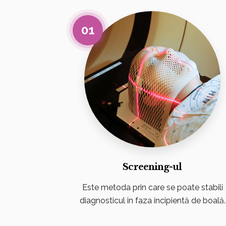
01
Screening-ul
Este metoda prin care se poate stabili
diagnosticul in faza incipientă de boală.