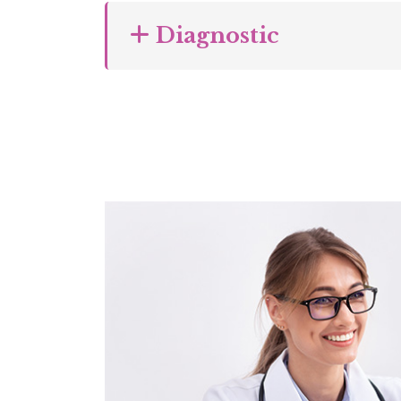
Diagnostic