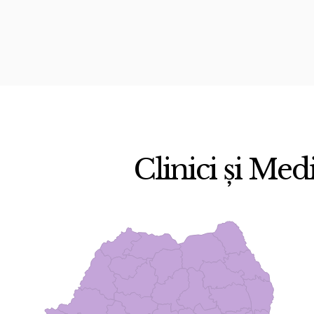
Clinici și Medi