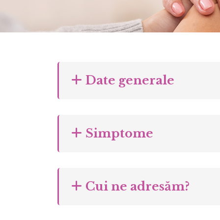
Date generale
Simptome
Cui ne adresăm?