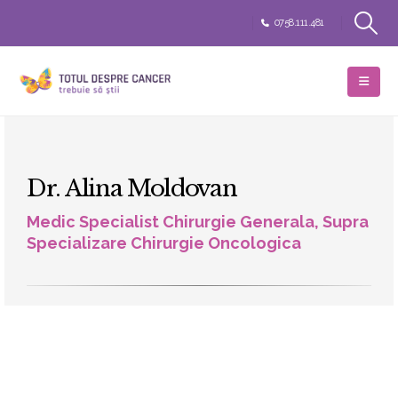
0758.111.481
Dr. Alina Moldovan
Medic Specialist Chirurgie Generala, Supra
Specializare Chirurgie Oncologica