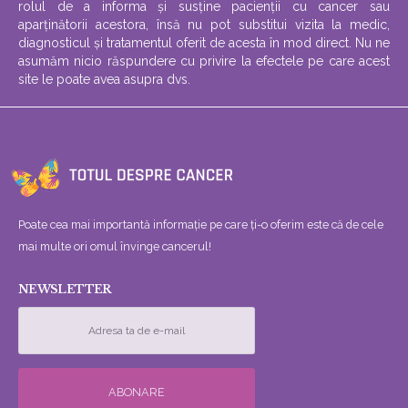
rolul de a informa și susține pacienții cu cancer sau
aparținătorii acestora, însă nu pot substitui vizita la medic,
diagnosticul și tratamentul oferit de acesta în mod direct. Nu ne
asumăm nicio răspundere cu privire la efectele pe care acest
site le poate avea asupra dvs.
Poate cea mai importantă informație pe care ți-o oferim este că de cele
mai multe ori omul învinge cancerul!
NEWSLETTER