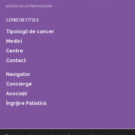
politica de confidențialitate.
LINKURI UTILE
Tipologii de cancer
Medici
Centre
Contact
Navigator
Concierge
Asociații
Îngrijire Paliativă