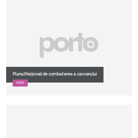
Planul Național de combaterea a cancerului
NEWS