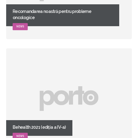
Recomandarea noastră pentru probleme
oncologice
NEWS
Behealth 2021 (ediția a IV-a)
NEWS