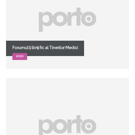
Forumul Științific al Tinerilor Medici
NEWS