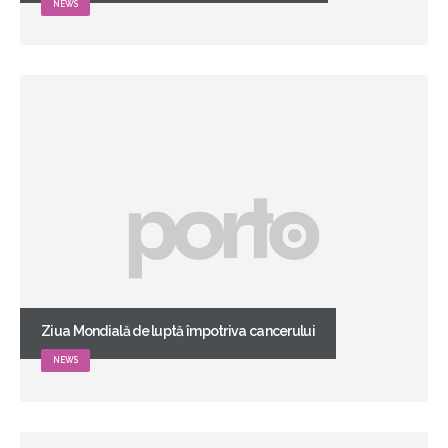
NEWS
Ziua Mondială de luptă împotriva cancerului
NEWS