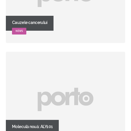
Cauzele cancerului
NEWS
Moleculă nouă: ALY101