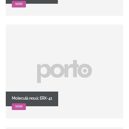
NEWS
Moleculă nouă: ERX-41
NEWS