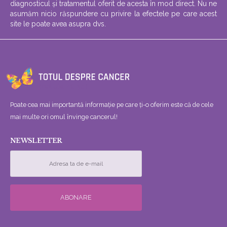
diagnosticul și tratamentul oferit de acesta în mod direct. Nu ne
asumăm nicio răspundere cu privire la efectele pe care acest
site le poate avea asupra dvs.
Poate cea mai importantă informație pe care ți-o oferim este că de cele
mai multe ori omul învinge cancerul!
NEWSLETTER