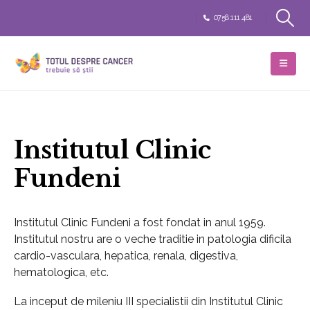
0758.111.481
Institutul Clinic
Fundeni
Institutul Clinic Fundeni a fost fondat in anul 1959.
Institutul nostru are o veche traditie in patologia dificila
cardio-vasculara, hepatica, renala, digestiva,
hematologica, etc.
La inceput de mileniu III specialistii din Institutul Clinic