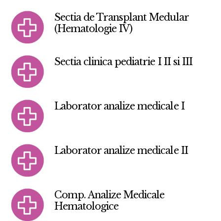
Sectia de Transplant Medular
(Hematologie IV)
Sectia clinica pediatrie I II si III
Laborator analize medicale I
Laborator analize medicale II
Comp. Analize Medicale
Hematologice