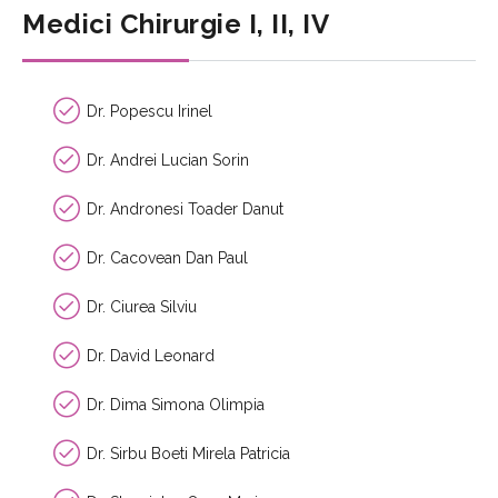
Medici Chirurgie I, II, IV
Dr. Popescu Irinel
Dr. Andrei Lucian Sorin
Dr. Andronesi Toader Danut
Dr. Cacovean Dan Paul
Dr. Ciurea Silviu
Dr. David Leonard
Dr. Dima Simona Olimpia
Dr. Sirbu Boeti Mirela Patricia