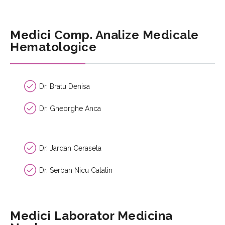
Medici Comp. Analize Medicale
Hematologice
Dr. Bratu Denisa
Dr. Gheorghe Anca
Dr. Jardan Cerasela
Dr. Serban Nicu Catalin
Medici Laborator Medicina