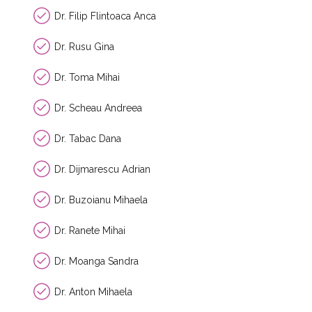
Dr. Filip Flintoaca Anca
Dr. Rusu Gina
Dr. Toma Mihai
Dr. Scheau Andreea
Dr. Tabac Dana
Dr. Dijmarescu Adrian
Dr. Buzoianu Mihaela
Dr. Ranete Mihai
Dr. Moanga Sandra
Dr. Anton Mihaela