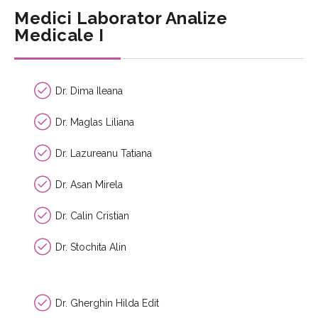
Medici Laborator Analize
Medicale I
Dr. Dima Ileana
Dr. Maglas Liliana
Dr. Lazureanu Tatiana
Dr. Asan Mirela
Dr. Calin Cristian
Dr. Stochita Alin
Dr. Gherghin Hilda Edit