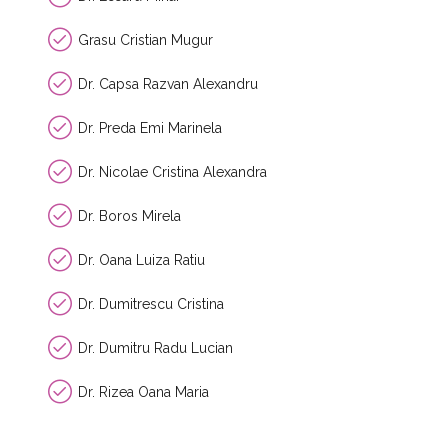
Grasu Cristian Mugur
Dr. Capsa Razvan Alexandru
Dr. Preda Emi Marinela
Dr. Nicolae Cristina Alexandra
Dr. Boros Mirela
Dr. Oana Luiza Ratiu
Dr. Dumitrescu Cristina
Dr. Dumitru Radu Lucian
Dr. Rizea Oana Maria