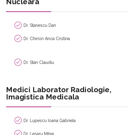
Nucleara
Dr. Stanescu Dan
Dr. Chirion Anca Cristina
Dr. Stan Claudiu
Medici Laborator Radiologie,
Imagistica Medicala
Dr. Lupescu Ioana Gabriela
Dr. Lesaru Mihai