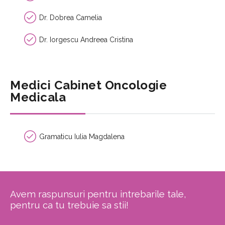
Dr. Dobrea Camelia
Dr. Iorgescu Andreea Cristina
Medici Cabinet Oncologie
Medicala
Gramaticu Iulia Magdalena
Avem raspunsuri pentru intrebarile tale,
pentru ca tu trebuie sa stii!