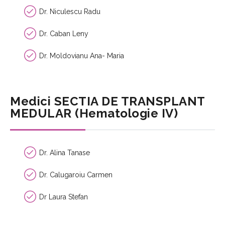
Dr. Niculescu Radu
Dr. Caban Leny
Dr. Moldovianu Ana- Maria
Medici SECTIA DE TRANSPLANT
MEDULAR (Hematologie IV)
Dr. Alina Tanase
Dr. Calugaroiu Carmen
Dr Laura Stefan