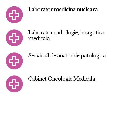
Laborator medicina nucleara
Laborator radiologie, imagistica
medicala
Serviciul de anatomie patologica
Cabinet Oncologie Medicala