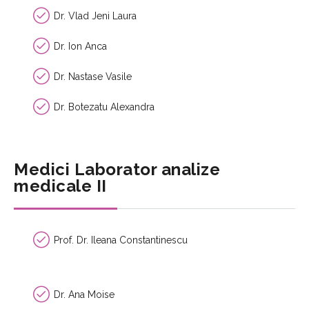
Dr. Vlad Jeni Laura
Dr. Ion Anca
Dr. Nastase Vasile
Dr. Botezatu Alexandra
Medici Laborator analize
medicale II
Prof. Dr. Ileana Constantinescu
Dr. Ana Moise