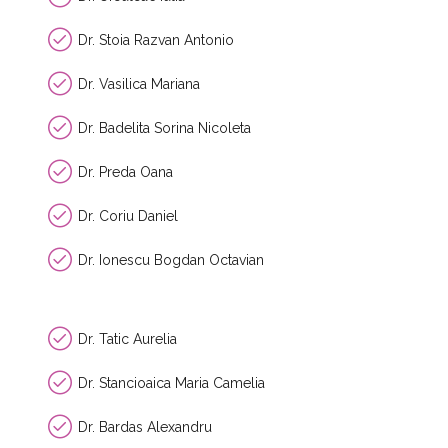
Dr. Stoia Razvan Antonio
Dr. Vasilica Mariana
Dr. Badelita Sorina Nicoleta
Dr. Preda Oana
Dr. Coriu Daniel
Dr. Ionescu Bogdan Octavian
Dr. Tatic Aurelia
Dr. Stancioaica Maria Camelia
Dr. Bardas Alexandru