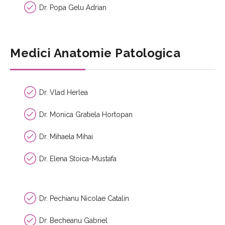
Dr. Popa Gelu Adrian
Medici Anatomie Patologica
Dr. Vlad Herlea
Dr. Monica Gratiela Hortopan
Dr. Mihaela Mihai
Dr. Elena Stoica-Mustafa
Dr. Pechianu Nicolae Catalin
Dr. Becheanu Gabriel