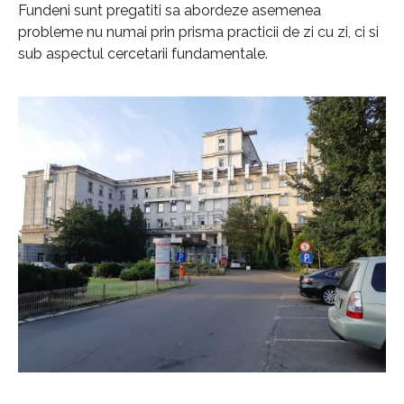
Fundeni sunt pregatiti sa abordeze asemenea
probleme nu numai prin prisma practicii de zi cu zi, ci si
sub aspectul cercetarii fundamentale.