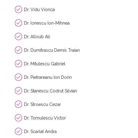
Dr. Vidu Viorica
Dr. Ionescu Ion-Mihnea
Dr. Alloub Ali
Dr. Dumitrascu Demis Traian
Dr. Mitulescu Gabriel
Dr. Pietrareanu Ion Dorin
Dr. Stanescu Codrut Silvian
Dr. Stroescu Cezar
Dr. Tomulescu Victor
Dr. Scarlat Andra